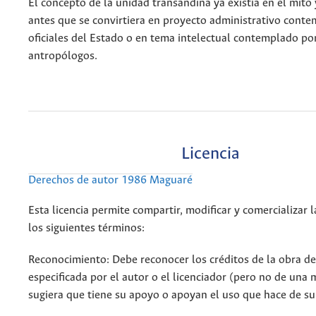
El concepto de la unidad transandina ya existía en el mito 
antes que se convirtiera en proyecto administrativo conte
oficiales del Estado o en tema intelectual contemplado por
antropólogos.
Licencia
Derechos de autor 1986 Maguaré
Esta licencia permite compartir, modificar y comercializar 
los siguientes términos:
Reconocimiento: Debe reconocer los créditos de la obra d
especificada por el autor o el licenciador (pero no de una
sugiera que tiene su apoyo o apoyan el uso que hace de su