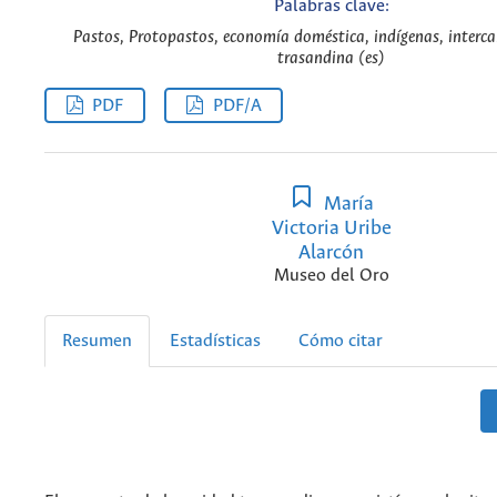
Palabras clave:
Pastos, Protopastos, economía doméstica, indígenas, interc
trasandina (es)
PDF
PDF/A
María
Victoria Uribe
Alarcón
Museo del Oro
Resumen
Estadísticas
Cómo citar