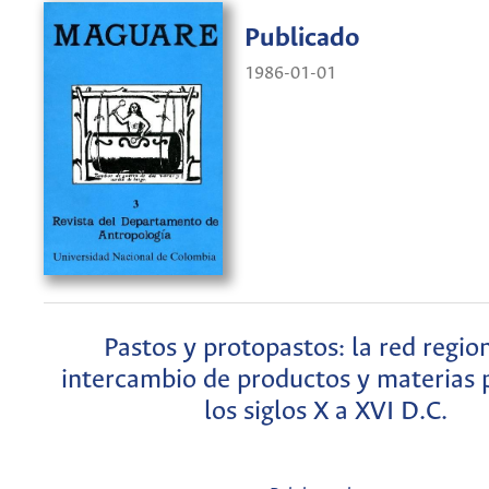
Publicado
1986-01-01
Pastos y protopastos: la red regio
intercambio de productos y materias 
los siglos X a XVI D.C.