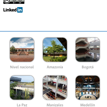
Nivel nacional
Amazonía
Bogotá
La Paz
Manizales
Medellín