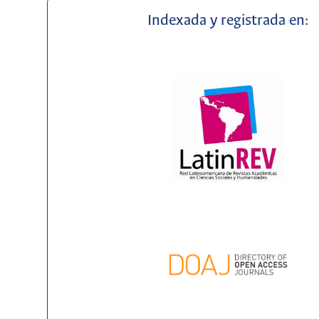
Indexada y registrada en: