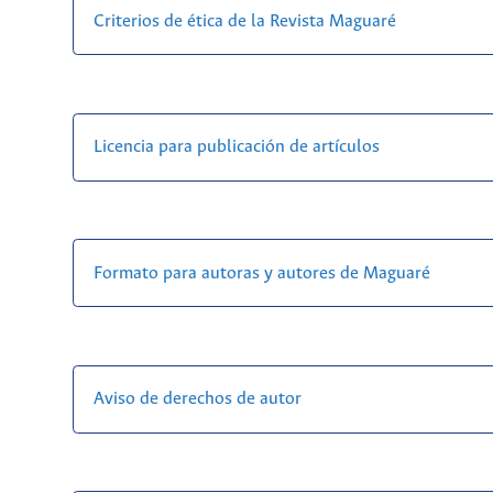
Criterios de ética de la Revista Maguaré
Licencia para publicación de artículos
Formato para autoras y autores de Maguaré
Aviso de derechos de autor