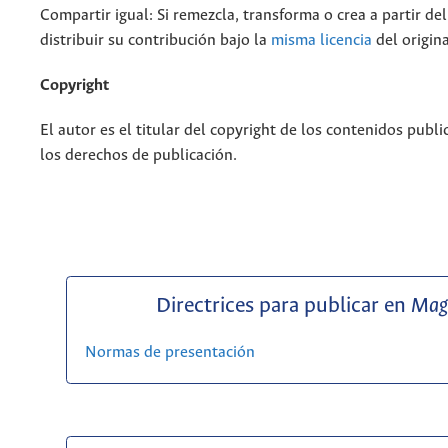
Compartir igual: Si remezcla, transforma o crea a partir de
distribuir su contribución bajo la
misma licencia
del origina
Copyright
El autor es el titular del copyright de los contenidos publi
los derechos de publicación.
Directrices para publicar en
Mag
Normas de presentación