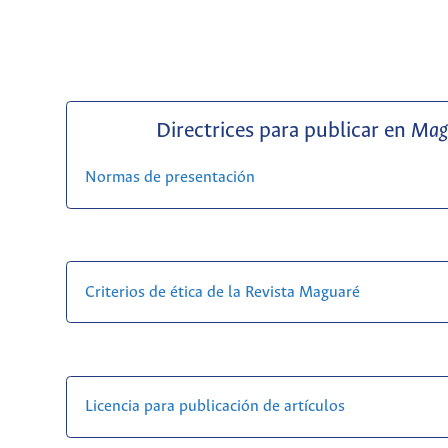
Directrices para publicar en
Mag
Normas de presentación
Criterios de ética de la Revista Maguaré
Licencia para publicación de artículos