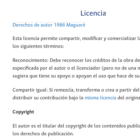
Licencia
Derechos de autor 1986 Maguaré
Esta licencia permite compartir, modificar y comercializar 
los siguientes términos:
Reconocimiento: Debe reconocer los créditos de la obra d
especificada por el autor o el licenciador (pero no de una
sugiera que tiene su apoyo o apoyan el uso que hace de su
Compartir igual: Si remezcla, transforma o crea a partir de
distribuir su contribución bajo la
misma licencia
del origina
Copyright
El autor es el titular del copyright de los contenidos publi
los derechos de publicación.