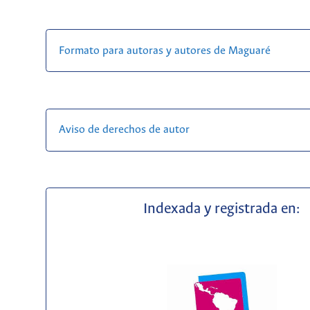
Formato para autoras y autores de Maguaré
Aviso de derechos de autor
Indexada y registrada en: