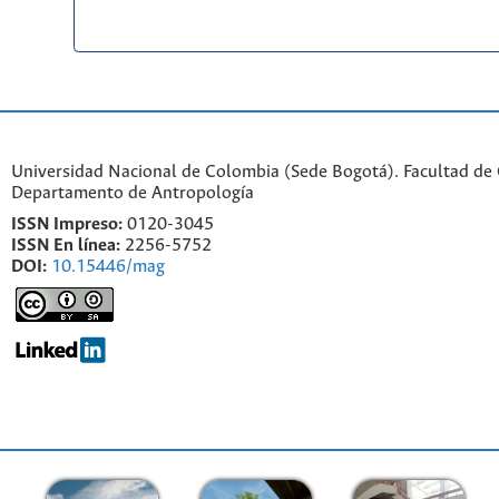
Universidad Nacional de Colombia (Sede Bogotá). Facultad de
Departamento de Antropología
ISSN Impreso:
0120-3045
ISSN En línea:
2256-5752
DOI:
10.15446/mag