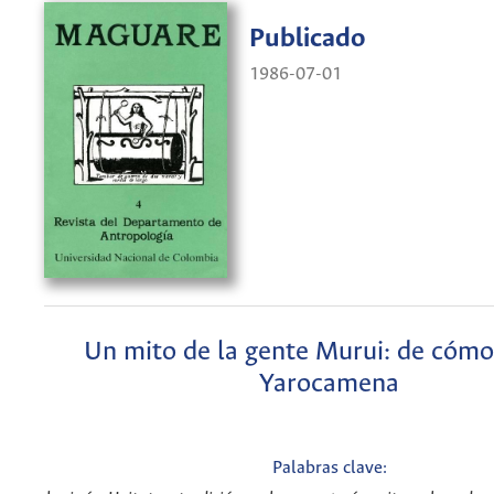
Publicado
1986-07-01
Un mito de la gente Murui: de cómo 
Yarocamena
Palabras clave: