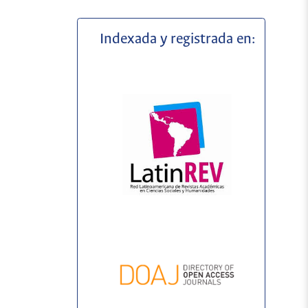
Indexada y registrada en: