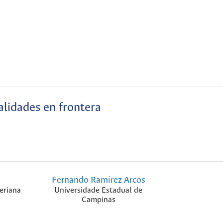
lidades en frontera
Fernando Ramirez Arcos
eriana
Universidade Estadual de
Campinas