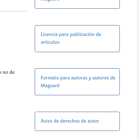
Licencia para publicación de
artículos
o no de
Formato para autoras y autores de
Maguaré
Aviso de derechos de autor