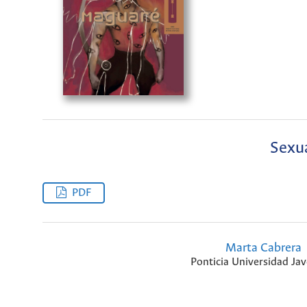
Sexua
PDF
Marta Cabrera
Ponticia Universidad Jav