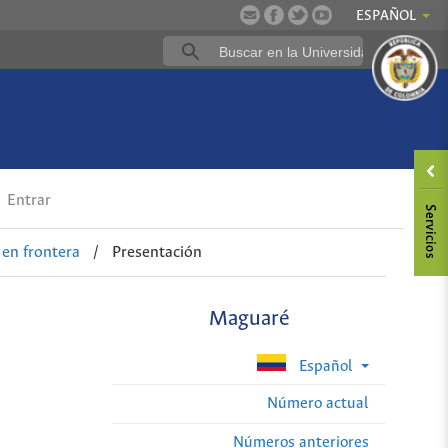
ESPAÑOL
Entrar
 en frontera
/
Presentación
Maguaré
Español
Número actual
Números anteriores