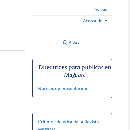
Avisos
Acerca de
Buscar
Directrices para publicar en
Maguaré
Normas de presentación
Criterios de ética de la Revista
Maguaré