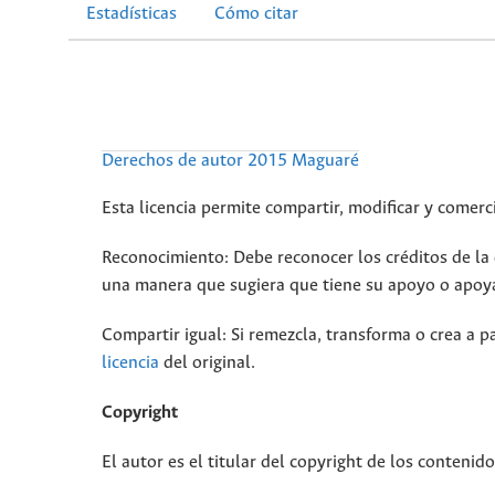
Estadísticas
Cómo citar
Derechos de autor 2015 Maguaré
Esta licencia permite compartir, modificar y comerci
Reconocimiento: Debe reconocer los créditos de la o
una manera que sugiera que tiene su apoyo o apoya
Compartir igual: Si remezcla, transforma o crea a pa
licencia
del original.
Copyright
El autor es el titular del copyright de los contenid