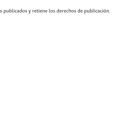
os publicados y retiene los derechos de publicación.