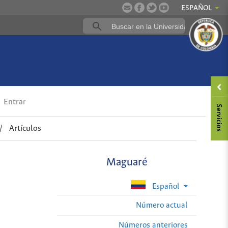
ESPAÑOL
Entrar
/
Artículos
Maguaré
Español
Número actual
Números anteriores