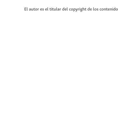
El autor es el titular del copyright de los contenid