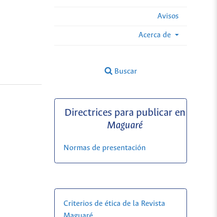
Avisos
Acerca de
Buscar
Directrices para publicar en
Maguaré
Normas de presentación
Criterios de ética de la Revista
Maguaré