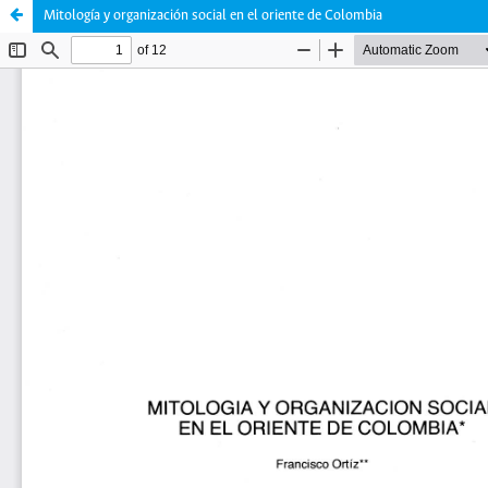
Mitología y organización social en el oriente de Colombia