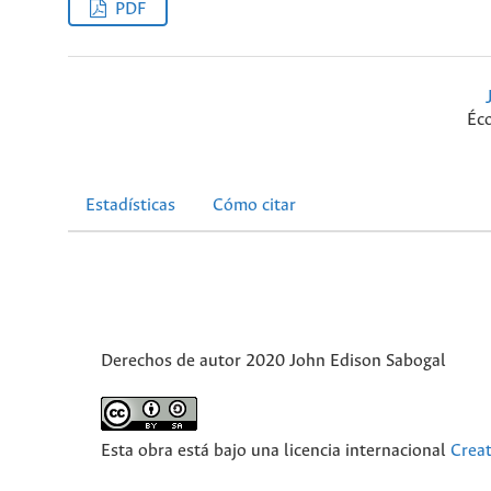
PDF
Éc
Estadísticas
Cómo citar
Derechos de autor 2020 John Edison Sabogal
Esta obra está bajo una licencia internacional
Crea