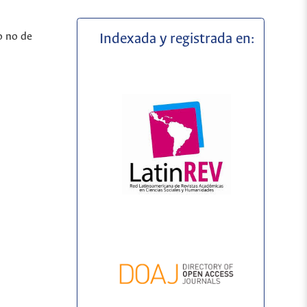
o no de
Indexada y registrada en: