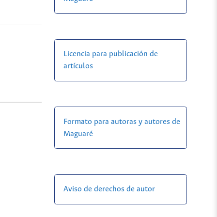
Licencia para publicación de
artículos
Formato para autoras y autores de
Maguaré
Aviso de derechos de autor