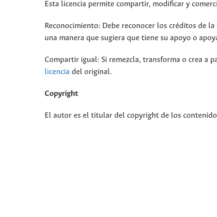
Esta licencia permite compartir, modificar y comerci
Reconocimiento: Debe reconocer los créditos de la o
una manera que sugiera que tiene su apoyo o apoya
Compartir igual: Si remezcla, transforma o crea a pa
licencia
del original.
Copyright
El autor es el titular del copyright de los contenid