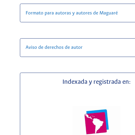
Formato para autoras y autores de Maguaré
Aviso de derechos de autor
Indexada y registrada en: