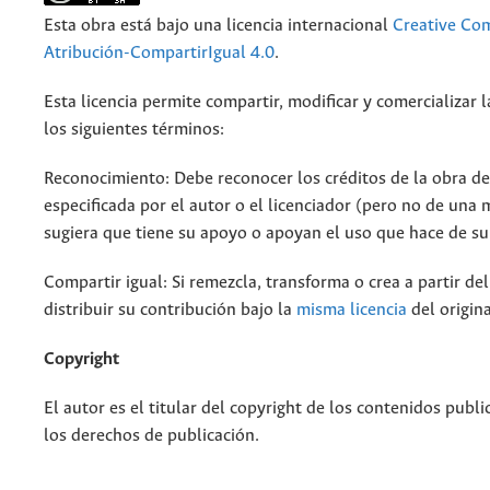
Esta obra está bajo una licencia internacional
Creative C
Atribución-CompartirIgual 4.0
.
Esta licencia permite compartir, modificar y comercializar 
los siguientes términos:
Reconocimiento: Debe reconocer los créditos de la obra d
especificada por el autor o el licenciador (pero no de una
sugiera que tiene su apoyo o apoyan el uso que hace de su
Compartir igual: Si remezcla, transforma o crea a partir de
distribuir su contribución bajo la
misma licencia
del origina
Copyright
El autor es el titular del copyright de los contenidos publi
los derechos de publicación.