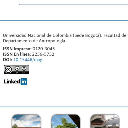
Universidad Nacional de Colombia (Sede Bogotá). Facultad de
Departamento de Antropología
ISSN Impreso:
0120-3045
ISSN En línea:
2256-5752
DOI:
10.15446/mag