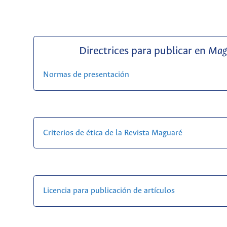
Directrices para publicar en
Mag
Normas de presentación
Criterios de ética de la Revista Maguaré
Licencia para publicación de artículos