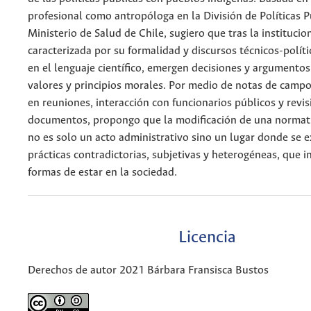
profesional como antropóloga en la División de Políticas P
Ministerio de Salud de Chile, sugiero que tras la institucio
caracterizada por su formalidad y discursos técnicos-polí
en el lenguaje científico, emergen decisiones y argumento
valores y principios morales. Por medio de notas de campo
en reuniones, interacción con funcionarios públicos y revis
documentos, propongo que la modificación de una normati
no es solo un acto administrativo sino un lugar donde se 
prácticas contradictorias, subjetivas y heterogéneas, que i
formas de estar en la sociedad.
Licencia
Derechos de autor 2021 Bárbara Fransisca Bustos