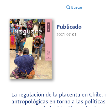
Buscar
Publicado
2021-07-01
La regulación de la placenta en Chile. 
antropológicas en torno a las políticas