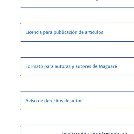
Licencia para publicación de artículos
Formato para autoras y autores de Maguaré
Aviso de derechos de autor