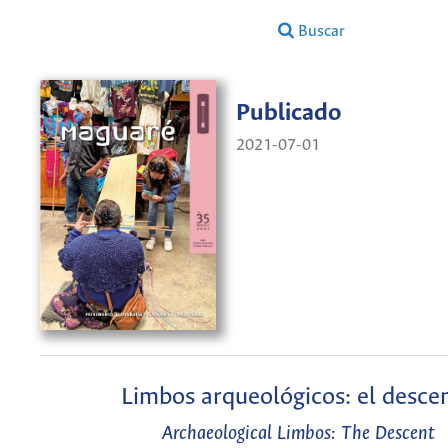
Buscar
Publicado
2021-07-01
Limbos arqueológicos: el desce
Archaeological Limbos: The Descent