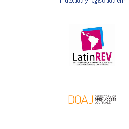
Indexada y registrada en: