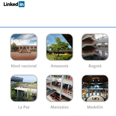
Nivel nacional
Amazonía
Bogotá
La Paz
Manizales
Medellín