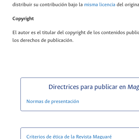
distribuir su contribución bajo la
misma licencia
del origina
Copyright
El autor es el titular del copyright de los contenidos publi
los derechos de publicación.
Directrices para publicar en
Mag
Normas de presentación
Criterios de ética de la Revista Maguaré