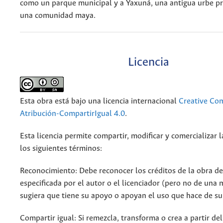
como un parque municipal y a Yaxuná, una antigua urbe p
una comunidad maya.
Licencia
Esta obra está bajo una licencia internacional
Creative C
Atribución-CompartirIgual 4.0
.
Esta licencia permite compartir, modificar y comercializar 
los siguientes términos:
Reconocimiento: Debe reconocer los créditos de la obra d
especificada por el autor o el licenciador (pero no de una
sugiera que tiene su apoyo o apoyan el uso que hace de su
Compartir igual: Si remezcla, transforma o crea a partir de