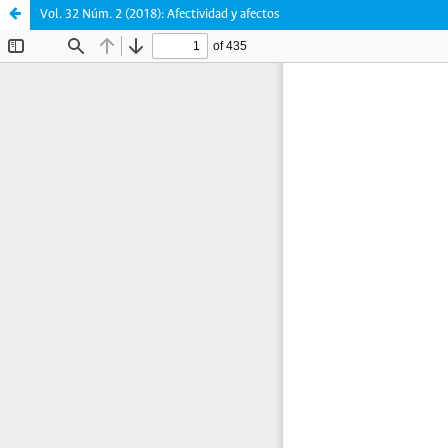
Vol. 32 Núm. 2 (2018): Afectividad y afectos