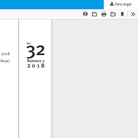
Descargar