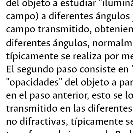
del objeto a estudiar "ilumin
campo) a diferentes ángulos 
campo transmitido, obtenien
diferentes ángulos, normalme
típicamente se realiza por m
El segundo paso consiste en 
"opacidades" del objeto a par
en el paso anterior, esto se 
transmitido en las diferentes
no difractivas, típicamente se