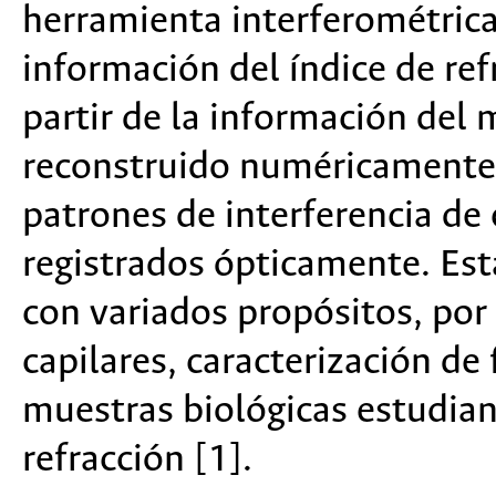
herramienta interferométrica
información del índice de re
partir de la información del 
reconstruido numéricamente, 
patrones de interferencia de
registrados ópticamente. Es
con variados propósitos, por
capilares, caracterización de 
muestras biológicas estudia
refracción [1].