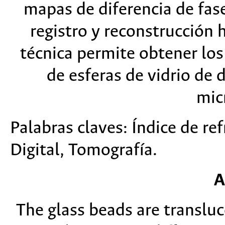
mapas de diferencia de fas
registro y reconstrucción h
técnica permite obtener los
de esferas de vidrio de
mic
Palabras claves: Índice de re
Digital, Tomografía.
A
The glass beads are transluc