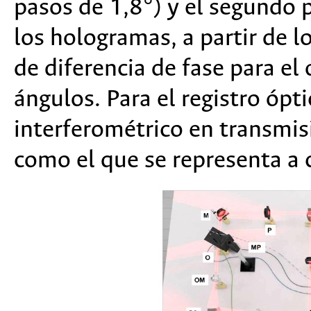
pasos de 1,8°) y el segundo p
los hologramas, a partir de 
de diferencia de fase para el
ángulos. Para el registro ópt
interferométrico en transmi
como el que se representa a 