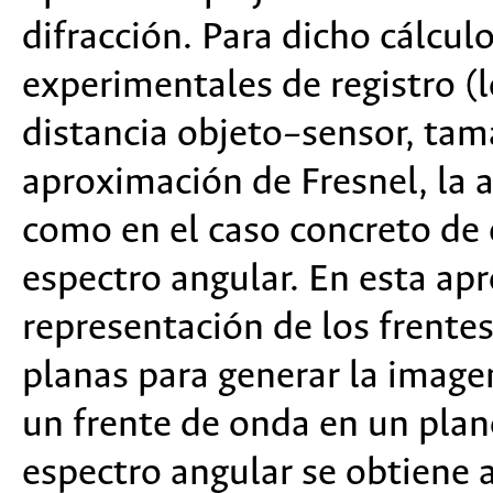
difracción. Para dicho cálcu
experimentales de registro (l
distancia objeto–sensor, tama
aproximación de Fresnel, la 
como en el caso concreto de 
espectro angular. En esta ap
representación de los frente
planas para generar la image
un frente de onda en un pla
espectro angular se obtiene 