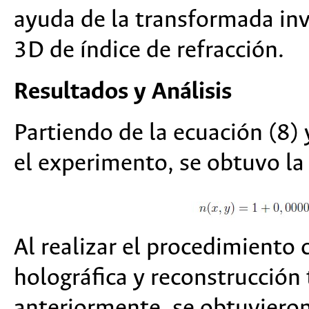
ayuda de la transformada in
3D de índice de refracción.
Resultados y Análisis
Partiendo de la ecuación (8) 
el experimento, se obtuvo la 
Al realizar el procedimiento
holográfica y reconstrucción
anteriormente, se obtuvieron