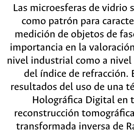
Las microesferas de vidrio 
como patrón para caracter
medición de objetos de fas
importancia en la valoración
nivel industrial como a nivel
del índice de refracción.
resultados del uso de una t
Holográfica Digital en 
reconstrucción tomográfica,
transformada inversa de 