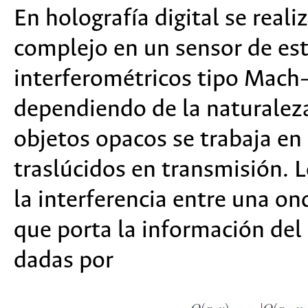
En holografía digital se reali
complejo en un sensor de est
interferométricos tipo Mach
dependiendo de la naturaleza
objetos opacos se trabaja en 
traslúcidos en transmisión. 
la interferencia entre una on
que porta la información del
dadas por