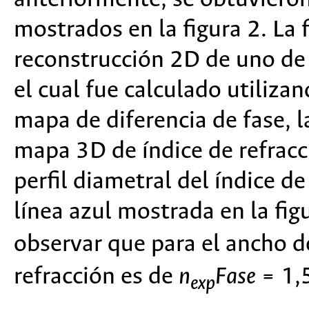
mostrados en la figura 2. La 
reconstrucción 2D de uno de 
el cual fue calculado utilizan
mapa de diferencia de fase, l
mapa 3D de índice de refracci
perfil diametral del índice de
línea azul mostrada en la fig
observar que para el ancho d
refracción es de
n
Fase
= 1,
exp