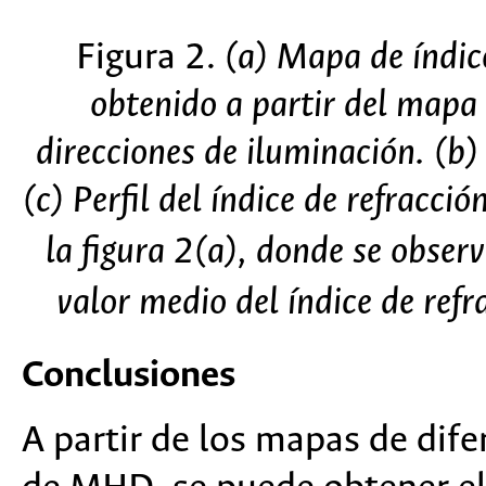
Figura 2.
(a) Mapa de índice
obtenido a partir del mapa 
direcciones de iluminación. (b
(c) Perfil del índice de refracció
la figura 2(a), donde se obse
valor medio del índice de refr
Conclusiones
A partir de los mapas de dif