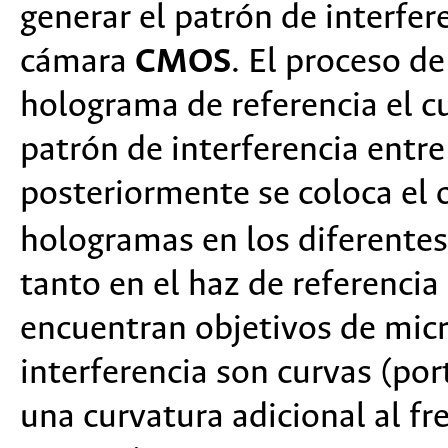
generar el patrón de interfer
cámara
CMOS
. El proceso d
holograma de referencia el cu
patrón de interferencia entr
posteriormente se coloca el o
hologramas en los diferentes
tanto en el haz de referencia
encuentran objetivos de micr
interferencia son curvas (por
una curvatura adicional al fr