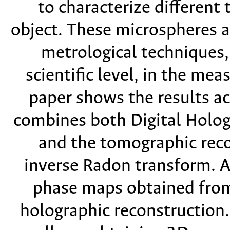
to characterize different
object. These microspheres a
metrological techniques,
scientific level, in the mea
paper shows the results ac
combines both Digital Holog
and the tomographic reco
inverse Radon transform. A
phase maps obtained from
holographic reconstruction.