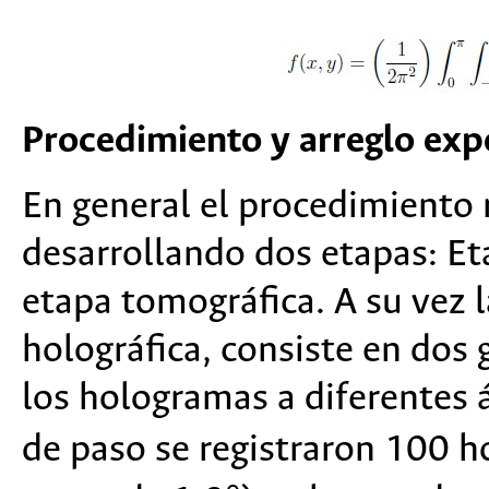
Procedimiento y arreglo exp
En general el procedimiento r
desarrollando dos etapas: Eta
etapa tomográfica. A su vez l
holográfica, consiste en dos 
los hologramas a diferentes
de paso se registraron 100 