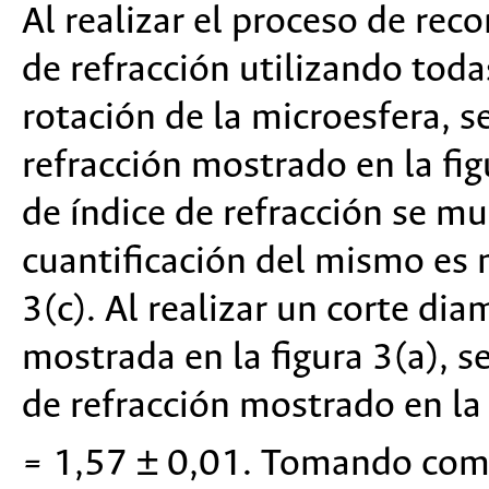
Al realizar el proceso de rec
de refracción utilizando tod
rotación de la microesfera, s
refracción mostrado en la fi
de índice de refracción se mu
cuantificación del mismo es 
3(c). Al realizar un corte diam
mostrada en la figura 3(a), se
de refracción mostrado en la 
= 1,57 ± 0,01. Tomando como 