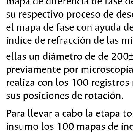
mapa de diferencia de fase d
su respectivo proceso de de
el mapa de fase con ayuda de 
índice de refracción de las m
ellas un diámetro de de 200
previamente por microscopía
realiza con los 100 registros
sus posiciones de rotación.
Para llevar a cabo la etapa 
insumo los 100 mapas de índ