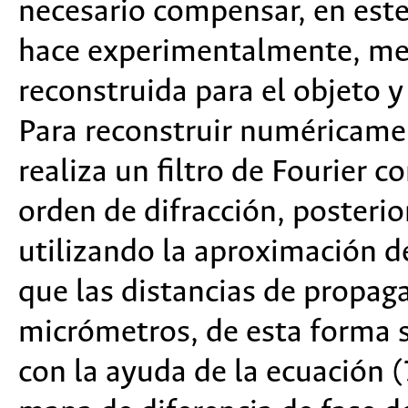
necesario compensar, en est
hace experimentalmente, medi
reconstruida para el objeto y 
Para reconstruir numéricame
realiza un filtro de Fourier c
orden de difracción, poster
utilizando la aproximación de
que las distancias de propag
micrómetros, de esta forma 
con la ayuda de la ecuación (