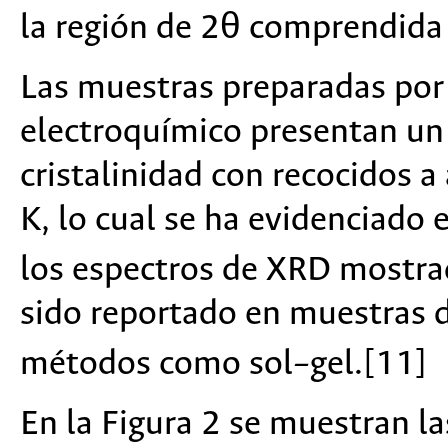
la región de 2θ comprendida 
Las muestras preparadas por
electroquímico presentan un
cristalinidad con recocidos 
K, lo cual se ha evidenciado 
los espectros de XRD mostrad
sido reportado en muestras 
métodos como sol–gel.[11]
En la Figura 2 se muestran l