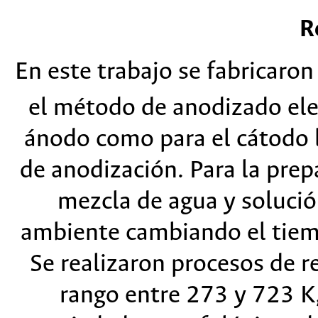
R
En este trabajo se fabricaro
el método de anodizado ele
ánodo como para el cátodo l
de anodización. Para la prep
mezcla de agua y solució
ambiente cambiando el tiemp
Se realizaron procesos de r
rango entre 273 y 723 K,