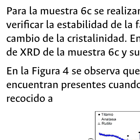
Para la muestra 6c se realiza
verificar la estabilidad de la
cambio de la cristalinidad. E
de XRD de la muestra 6c y su
En la Figura 4 se observa que
encuentran presentes cuando
recocido a