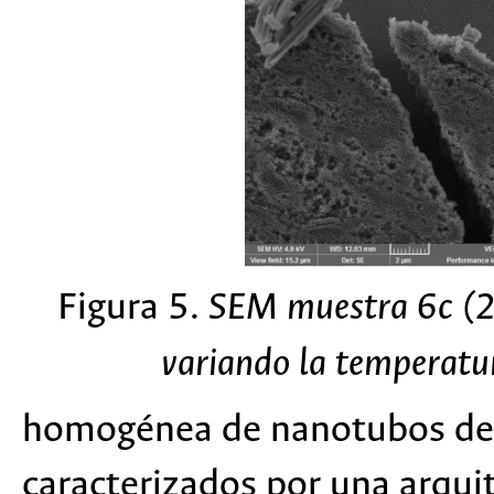
Figura 5.
SEM muestra 6c (2
variando la temperatu
homogénea de nanotubos de
caracterizados por una arquit