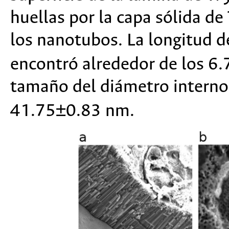
huellas por la capa sólida de
los nanotubos. La longitud d
encontró alrededor de los 6
tamaño del diámetro interno
41.75±0.83 nm.