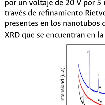
por un voltaje de 20 V por 5 
través de refinamiento Rietv
presentes en los nanotubos 
XRD que se encuentran en la 