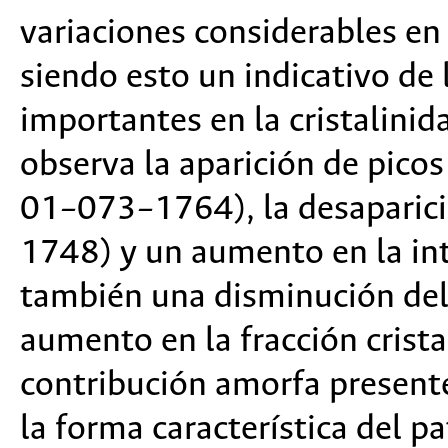
variaciones considerables en 
siendo esto un indicativo de
importantes en la cristalinid
observa la aparición de picos
01–073–1764), la desaparici
1748) y un aumento en la int
también una disminución del
aumento en la fracción crista
contribución amorfa presente
la forma característica del p