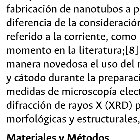
fabricación de nanotubos a pa
diferencia de la consideraci
referido a la corriente, como
momento en la literatura;[8]
manera novedosa el uso del 
y cátodo durante la preparac
medidas de microscopía elect
difracción de rayos X (XRD) p
morfológicas y estructurales
Materiales y Métodos