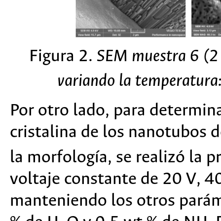
Figura 2.
SEM muestra 6 (2
variando la temperatura
Por otro lado, para determin
cristalina de los nanotubos d
la morfología, se realizó la 
voltaje constante de 20 V, 4
manteniendo los otros parám