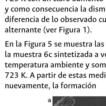
y como consecuencia la dismin
diferencia de lo observado c
alternante (ver Figura 1).
En la Figura 5 se muestra la
la muestra 6c sintetizada a v
temperatura ambiente y some
723 K. A partir de estas medi
nuevamente, la formación