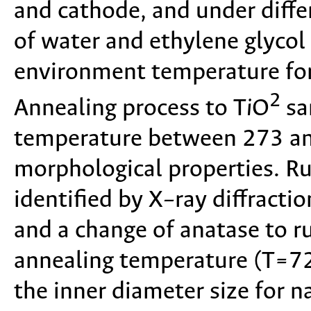
and cathode, and under diffe
of water and ethylene glycol 
environment temperature for 
2
Annealing process to T
i
O
sa
temperature between 273 an
morphological properties. Ru
identified by X–ray diffract
and a change of anatase to r
annealing temperature (T=
the inner diameter size for 