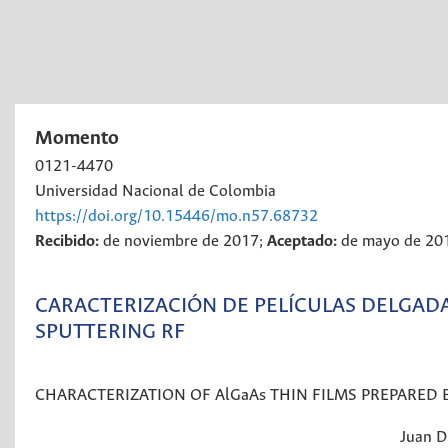
Momento
0121-4470
Universidad Nacional de Colombia
https://doi.org/10.15446/mo.n57.68732
Recibido:
de noviembre de 2017;
Aceptado:
de mayo de 20
CARACTERIZACIÓN DE PELÍCULAS DELGAD
SPUTTERING RF
CHARACTERIZATION OF AlGaAs THIN FILMS PREPARED
Juan D