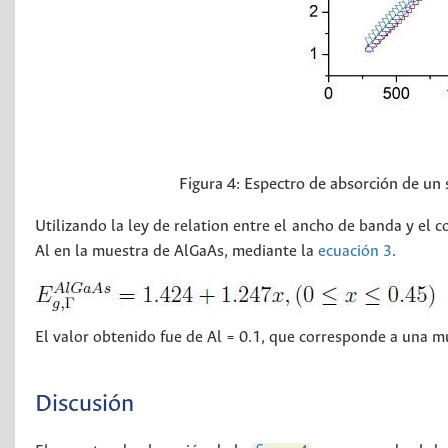
Figura 4:
Espectro de absorción de un 
Utilizando la ley de relation entre el ancho de banda y el
Al en la muestra de AlGaAs, mediante la
ecuación 3
.
El valor obtenido fue de Al = 0.1, que corresponde a una m
Discusión