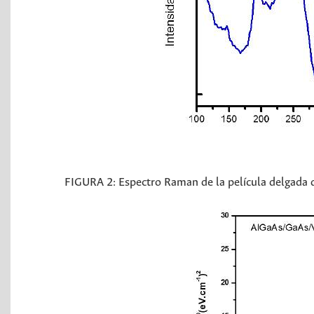
FIGURA 2:
Espectro Raman de la película delgada 