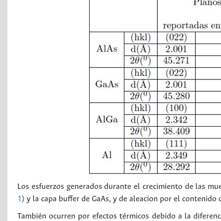
Los esfuerzos generados durante el crecimiento de las mue
1
) y la capa buffer de GaAs, y de aleacion por el contenido 
También ocurren por efectos térmicos debido a la diferenc