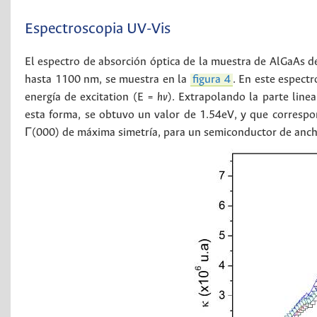
Espectroscopia UV-Vis
El espectro de absorción óptica de la muestra de AlGaAs de
hasta 1100 nm, se muestra en la
figura 4
. En este espect
energía de excitation (E =
hv
). Extrapolando la parte line
esta forma, se obtuvo un valor de 1.54eV, y que correspond
Γ(000) de máxima simetría, para un semiconductor de anch