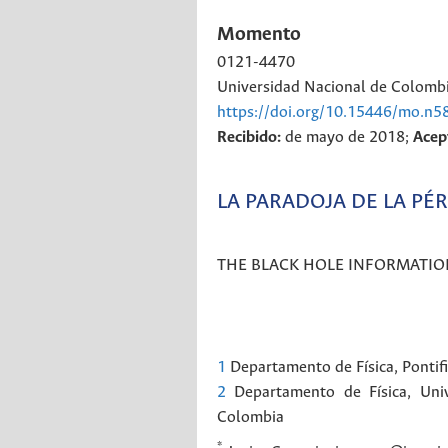
Momento
0121-4470
Universidad Nacional de Colomb
https://doi.org/10.15446/mo.n5
Recibido:
de mayo de 2018;
Acep
LA PARADOJA DE LA PÉ
THE BLACK HOLE INFORMATIO
1
Departamento de Física, Pontif
2
Departamento de Física, Uni
Colombia
*