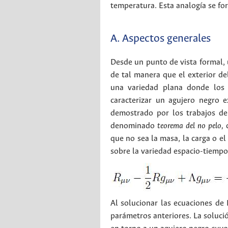
temperatura. Esta analogía se fo
A. Aspectos generales
Desde un punto de vista formal,
de tal manera que el exterior de
una variedad plana donde los 
caracterizar un agujero negro 
demostrado por los trabajos de
denominado
teorema del no pelo,
d
que no sea la masa, la carga o e
sobre la variedad espacio-tiemp
Al solucionar las ecuaciones de 
parámetros anteriores. La soluci