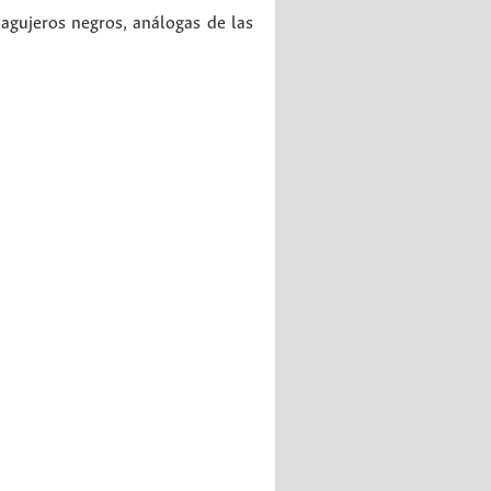
agujeros negros, análogas de las