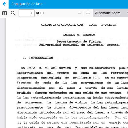
Conjugación de fase