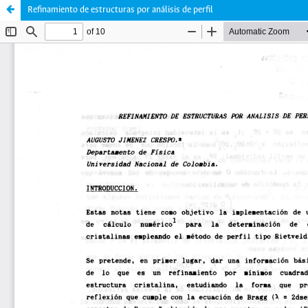
Refinamiento de estructuras por análisis de perfil