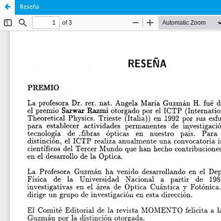
Reseña