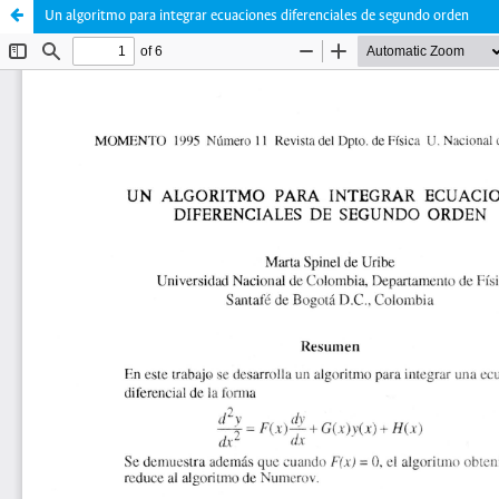
Un algoritmo para integrar ecuaciones diferenciales de segundo orden