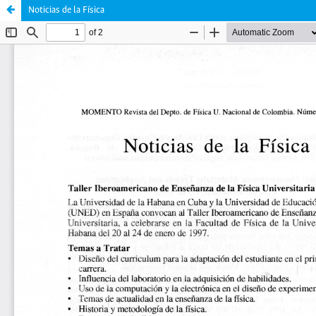
Noticias de la Física