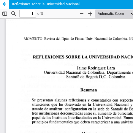
Reflexiones sobre la Universidad Nacional