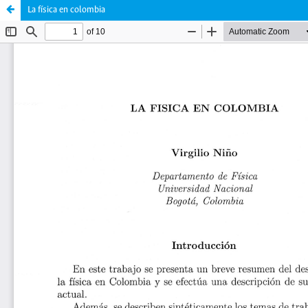
La física en colombia