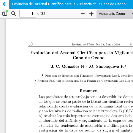
Evolución del Arsenal Científico para la Vigilancia de la Capa de Ozono