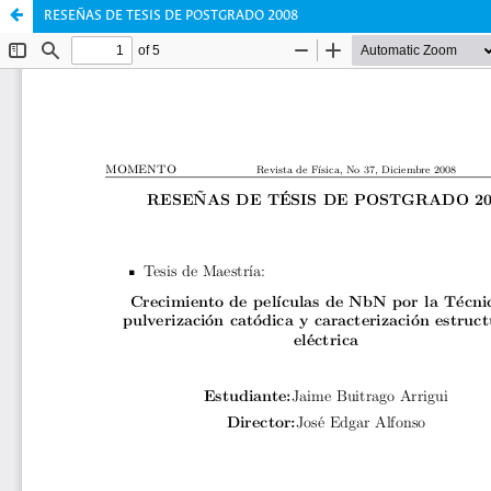
RESEÑAS DE TESIS DE POSTGRADO 2008