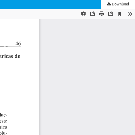
Download