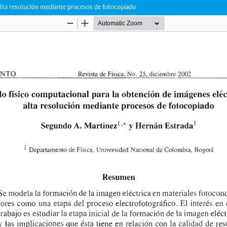
alta resolución mediante procesos de fotocopiado