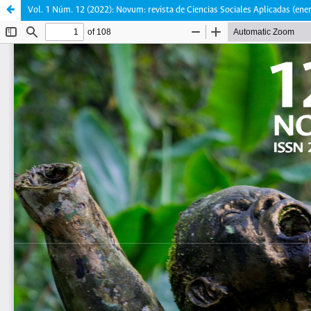
Vol. 1 Núm. 12 (2022): Novum: revista de Ciencias Sociales Aplicadas (ener