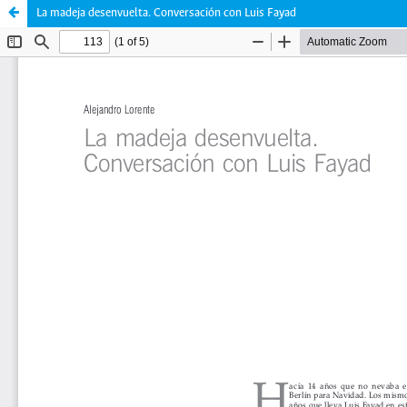
La madeja desenvuelta. Conversación con Luis Fayad