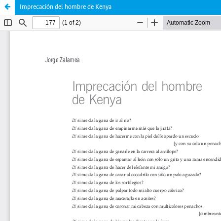
Imprecación del hombre de Kenya