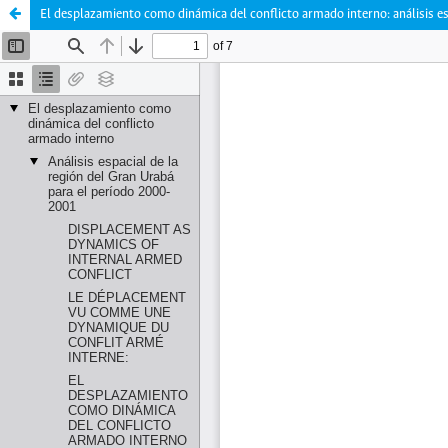
El desplazamiento como dinámica del conflicto armado interno: análisis es