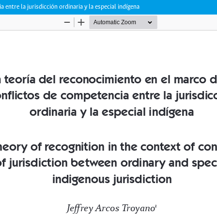
entre la jurisdicción ordinaria y la especial indígena