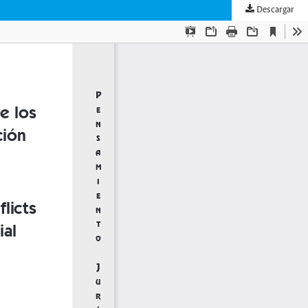
Descargar