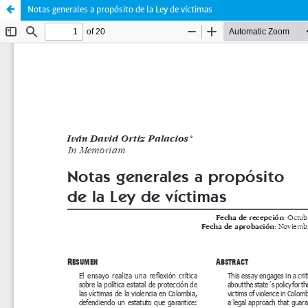
Notas generales a propósito de la Ley de víctimas