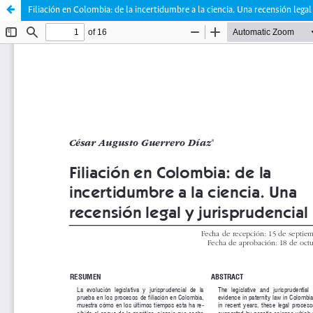
Filiación en Colombia: de la incertidumbre a la ciencia. Una recensión legal