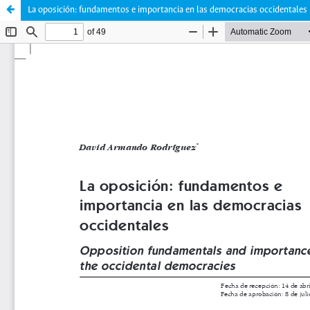
La oposición: fundamentos e importancia en las democracias occidentales