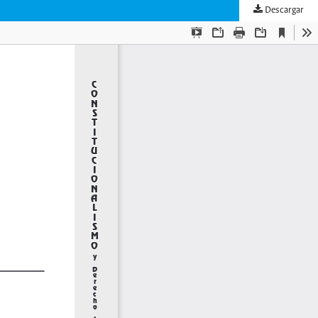
Descargar