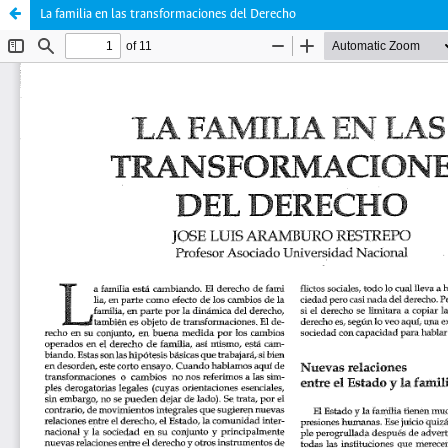
La familia en las transformaciones del Derecho