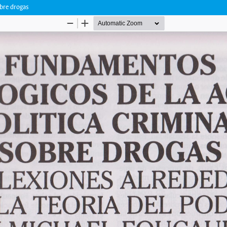
obre drogas