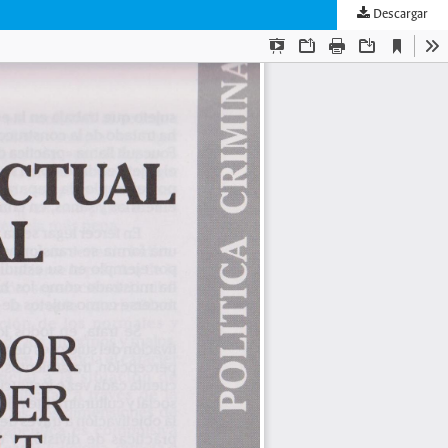
Descargar