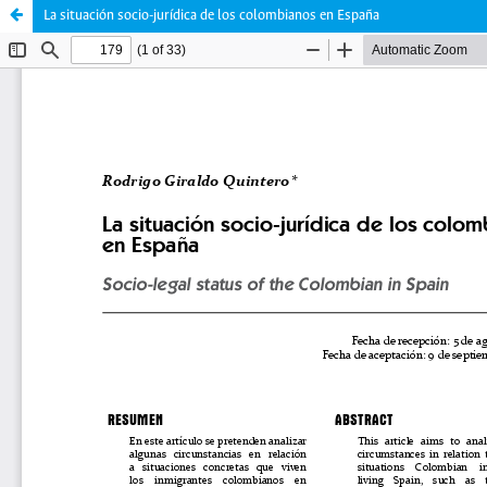
La situación socio-jurídica de los colombianos en España