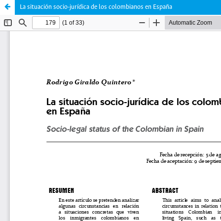
La situación socio-jurídica de los colombianos en España