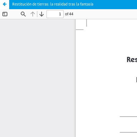
Restitución de tierras: la realidad tras la fantasía