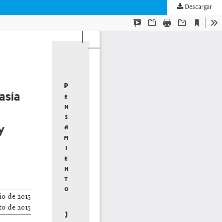
Descargar