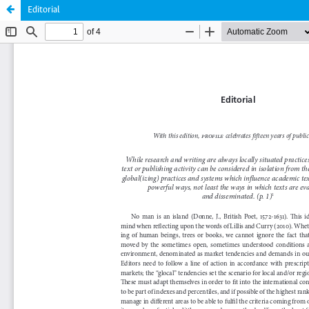
Editorial