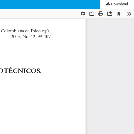
Download