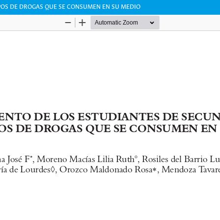
POS DE DROGAS QUE SE CONSUMEN EN SU MEDIO