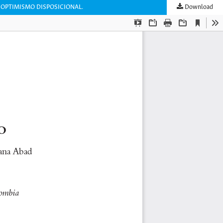
 OPTIMISMO DISPOSICIONAL.
Download