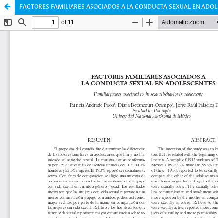
FACTORES FAMILIARES ASOCIADOS A LA CONDUCTA SEXUAL EN ADO