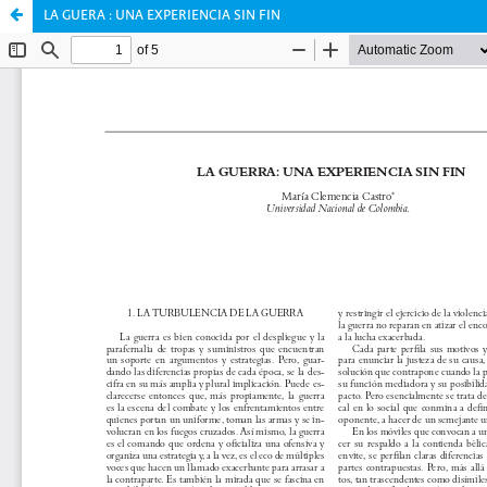
LA GUERA : UNA EXPERIENCIA SIN FIN