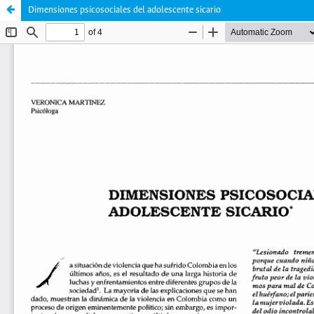
Dimensiones psicosociales del adolescente sicario