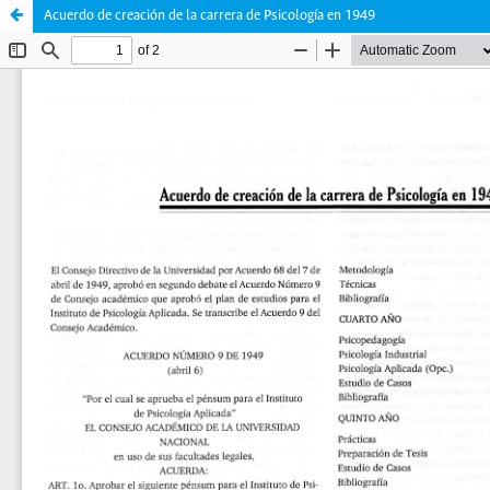
Acuerdo de creación de la carrera de Psicología en 1949