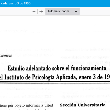
licada, enero 3 de 1950