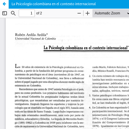
La Psicología colombiana en el contexto internacional