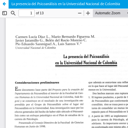
La presencia del Psicoanálisis en la Universidad Nacional de Colombia