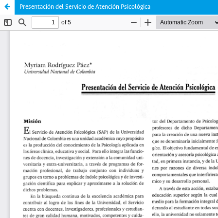
Presentación del Servicio de Atención Psicológica