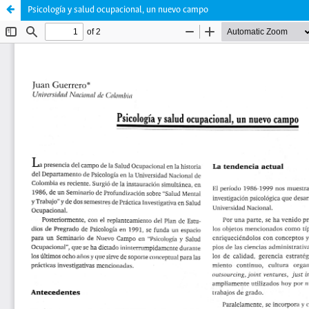
Psicología y salud ocupacional, un nuevo campo